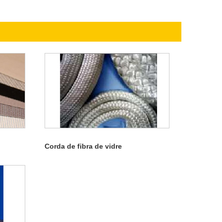
Corda de fibra de vidre