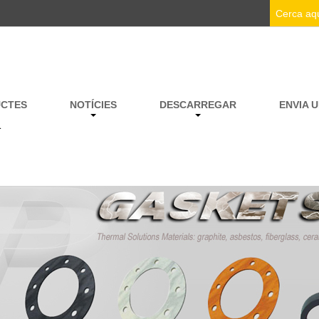
CTES
NOTÍCIES
DESCARREGAR
ENVIA 