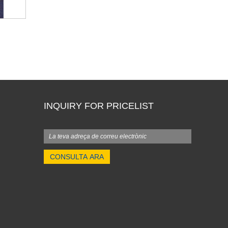
INQUIRY FOR PRICELIST