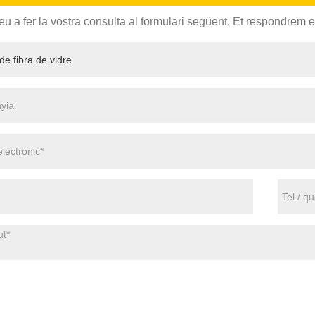
u a fer la vostra consulta al formulari següent. Et respondrem 