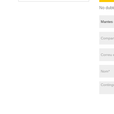
No dubte